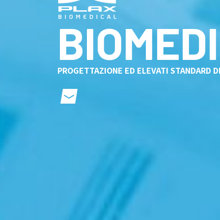
BIOMED
PROGETTAZIONE ED ELEVATI STANDARD D