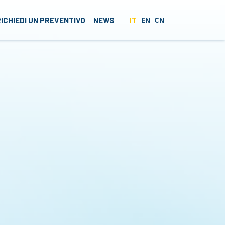
IT
EN
CN
RICHIEDI UN PREVENTIVO
NEWS