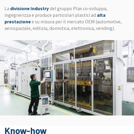
La
divisione Industry
del gruppo Plax co-sviluppa,
ingegnerizza e produce particolari plastici ad
alta
prestazione
e su misura per il mercato OEM (automotive,
aerospaziale, edilizia, domotica, elettronica, vending).
Know-how