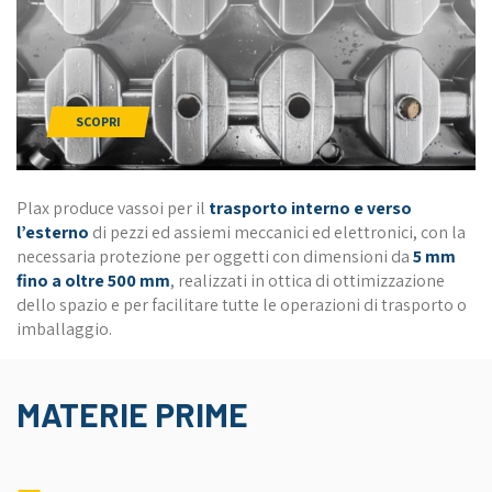
SCOPRI
Plax produce vassoi per il
trasporto interno e verso
l’esterno
di pezzi ed assiemi meccanici ed elettronici, con la
necessaria protezione per oggetti con dimensioni da
5 mm
fino a oltre 500 mm
, realizzati in ottica di ottimizzazione
dello spazio e per facilitare tutte le operazioni di trasporto o
imballaggio.
MATERIE PRIME