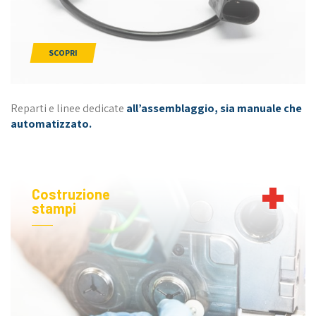
SCOPRI
Reparti e linee dedicate
all’assemblaggio, sia manuale che
automatizzato.
Costruzione
stampi