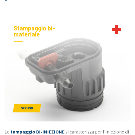
Stampaggio bi-
materiale
SCOPRI
Lo
tampaggio BI-INIEZIONE
si caratterizza per l’iniezione di