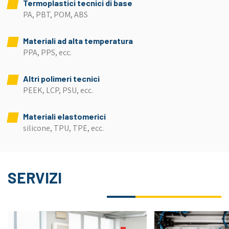
Termoplastici tecnici di base
PA, PBT, POM, ABS
Materiali ad alta temperatura
PPA, PPS, ecc.
Altri polimeri tecnici
PEEK, LCP, PSU, ecc.
Materiali elastomerici
silicone, TPU, TPE, ecc.
SERVIZI