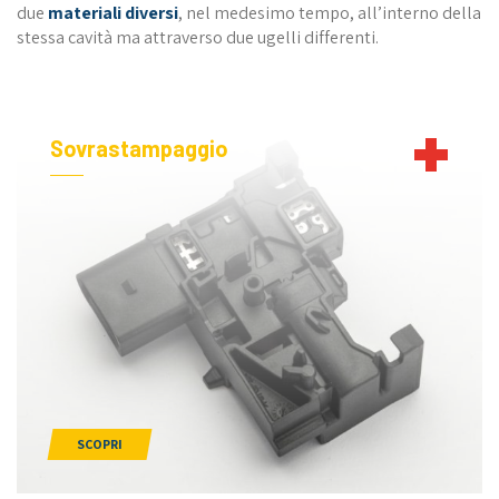
due
materiali diversi
, nel medesimo tempo, all’interno della
stessa cavità ma attraverso due ugelli differenti.
Sovrastampaggio
SCOPRI