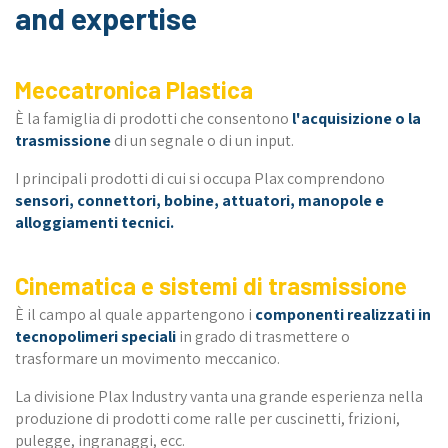
and expertise
Meccatronica Plastica
È la famiglia di prodotti che consentono
l'acquisizione o la
trasmissione
di un segnale o di un input.
I principali prodotti di cui si occupa Plax comprendono
sensori, connettori, bobine, attuatori, manopole e
alloggiamenti tecnici.
Cinematica e sistemi di trasmissione
È il campo al quale appartengono i
componenti realizzati in
tecnopolimeri speciali
in grado di trasmettere o
trasformare un movimento meccanico.
La divisione Plax Industry vanta una grande esperienza nella
produzione di prodotti come ralle per cuscinetti, frizioni,
pulegge, ingranaggi, ecc.