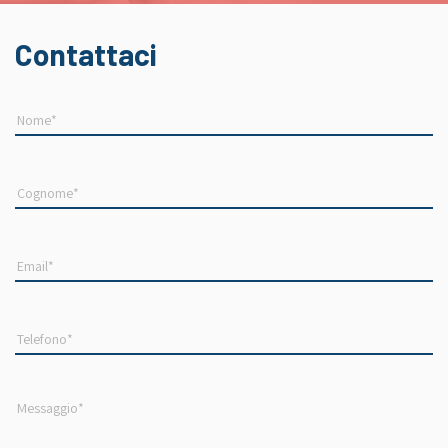
Contattaci