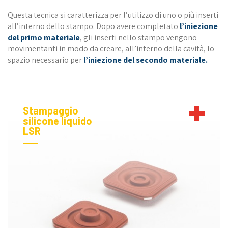
Questa tecnica si caratterizza per l’utilizzo di uno o più inserti
all’interno dello stampo. Dopo avere completato
l’iniezione
del primo materiale
, gli inserti nello stampo vengono
movimentanti in modo da creare, all’interno della cavità, lo
spazio necessario per
l’iniezione del secondo materiale.
Stampaggio
silicone liquido
LSR