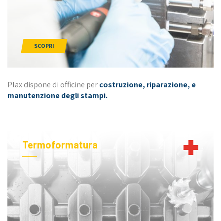
SCOPRI
Plax dispone di officine per
costruzione, riparazione, e
manutenzione degli stampi.
Termoformatura