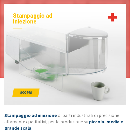
Stampaggio ad
iniezione
SCOPRI
Stampaggio ad iniezione
di parti industriali di precisione
altamente qualitativi, per la produzione su
piccola, media e
grande scala.