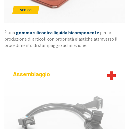
SCOPRI
È una
gomma siliconica liquida bicomponente
per la
produzione di articoli con proprietà elastiche attraverso il
procedimento di stampaggio ad iniezione.
Assemblaggio