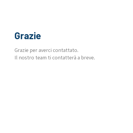
Grazie
Grazie per averci contattato.
Il nostro team ti contatterà a breve.