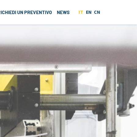
IT
EN
CN
RICHIEDI UN PREVENTIVO
NEWS